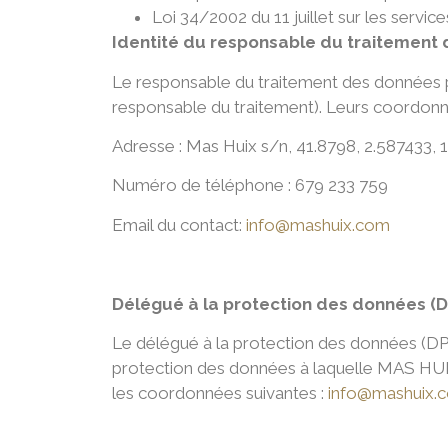
Loi 34/2002 du 11 juillet sur les servi
Identité du responsable du traitement
Le responsable du traitement des données 
responsable du traitement). Leurs coordonné
Adresse : Mas Huix s/n, 41.8798, 2.587433,
Numéro de téléphone : 679 233 759
Email du contact:
info@mashuix.com
Délégué à la protection des données (
Le délégué à la protection des données (DPD
protection des données à laquelle MAS HUIX 
les coordonnées suivantes :
info@mashuix.